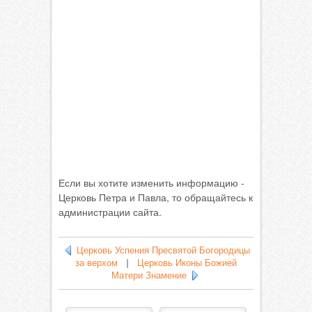
Если вы хотите изменить информацию -
Церковь Петра и Павла, то обращайтесь к
администрации сайта.
Церковь Успения Пресвятой Богородицы
за верхом
|
Церковь Иконы Божией
Матери Знамение