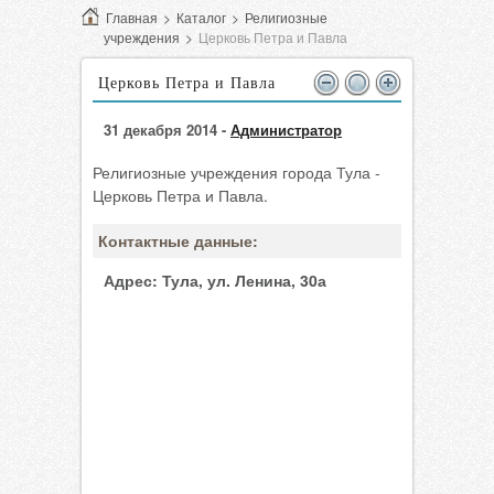
Главная
>
Каталог
>
Религиозные
учреждения
>
Церковь Петра и Павла
Церковь Петра и Павла
31 декабря 2014 -
Администратор
Религиозные учреждения города Тула -
Церковь Петра и Павла.
Контактные данные:
Адрес:
Тула, ул. Ленина, 30а