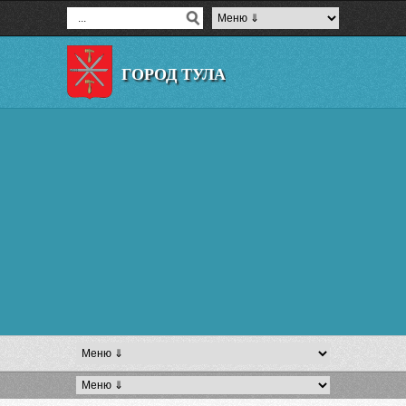
ГОРОД ТУЛА