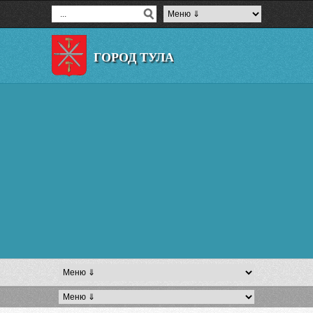
ГОРОД ТУЛА