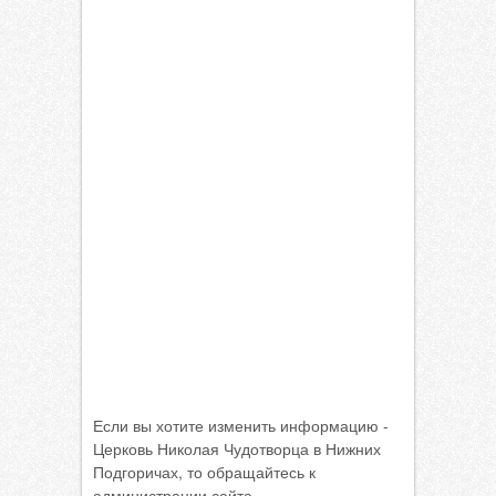
Если вы хотите изменить информацию -
Церковь Николая Чудотворца в Нижних
Подгоричах, то обращайтесь к
администрации сайта.