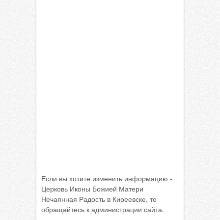
Если вы хотите изменить информацию -
Церковь Иконы Божией Матери
Нечаянная Радость в Киреевске, то
обращайтесь к администрации сайта.