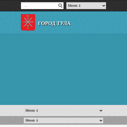
ГОРОД ТУЛА