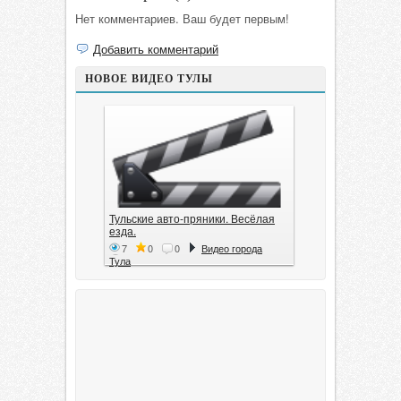
Нет комментариев. Ваш будет первым!
Добавить комментарий
НОВОЕ ВИДЕО ТУЛЫ
Тульские авто-пряники. Весёлая
езда.
7
0
0
Видео города
Тула
Тула. 1941. Документальный