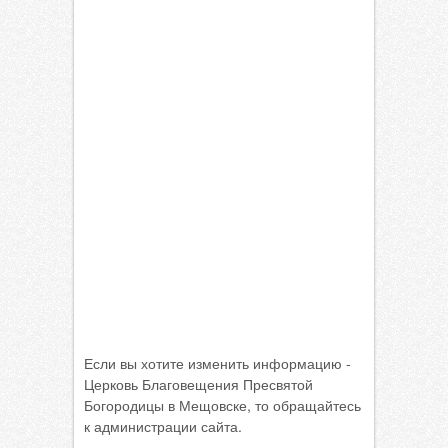
Если вы хотите изменить информацию -
Церковь Благовещения Пресвятой
Богородицы в Мещовске, то обращайтесь
к администрации сайта.