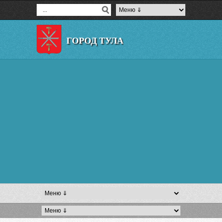
ГОРОД ТУЛА