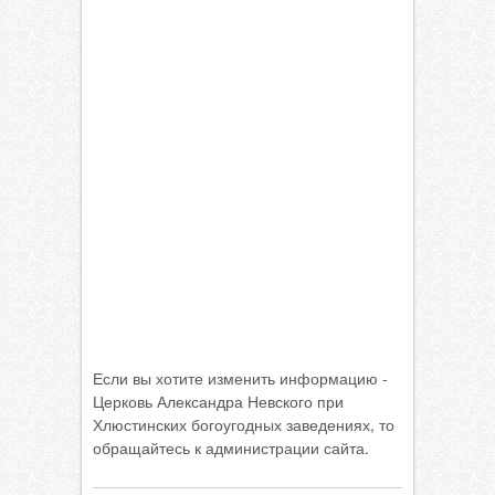
Если вы хотите изменить информацию -
Церковь Александра Невского при
Хлюстинских богоугодных заведениях, то
обращайтесь к администрации сайта.