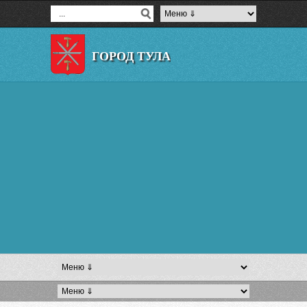
ГОРОД ТУЛА