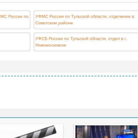
ФМС России по
УФМС России по Тульской области, отделение в
Советском районе
УФСБ России по Тульской области, отдел в г.
Новомосковске