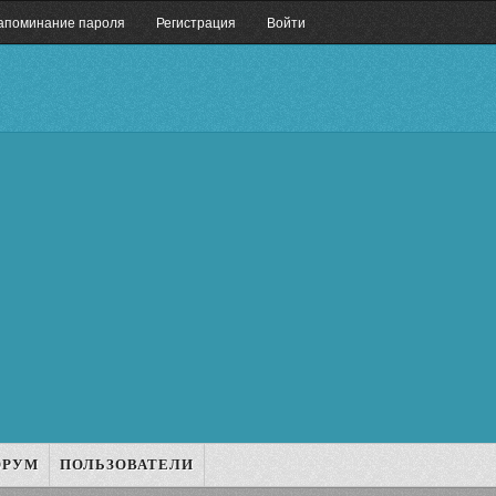
апоминание пароля
Регистрация
Войти
ОРУМ
ПОЛЬЗОВАТЕЛИ