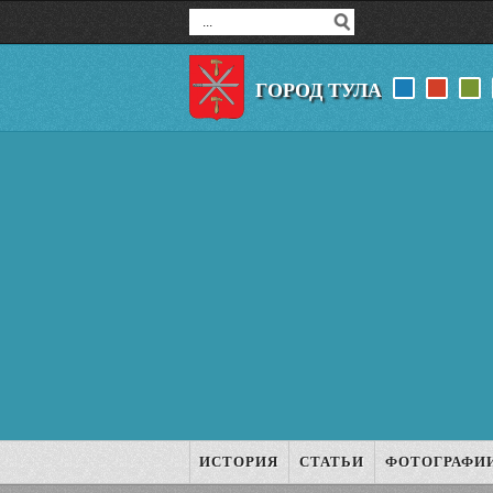
ГОРОД ТУЛА
ИСТОРИЯ
СТАТЬИ
ФОТОГРАФИ