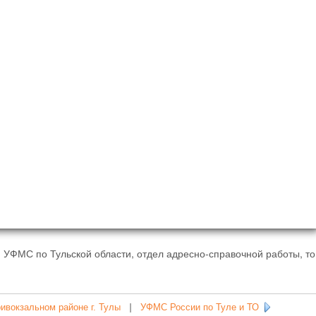
 УФМС по Тульской области, отдел адресно-справочной работы, то
вокзальном районе г. Тулы
|
УФМС России по Туле и ТО