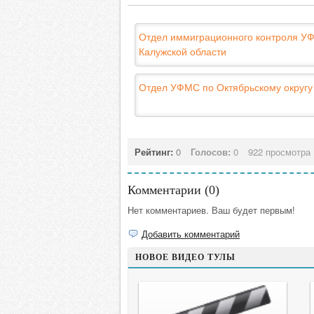
Отдел иммиграционного контроля У
Калужской области
Отдел УФМС по Октябрьскому округу
Рейтинг:
0
Голосов:
0
922 просмотра
Комментарии (
0
)
Нет комментариев. Ваш будет первым!
Добавить комментарий
НОВОЕ ВИДЕО ТУЛЫ