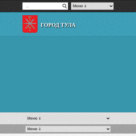
ГОРОД ТУЛА