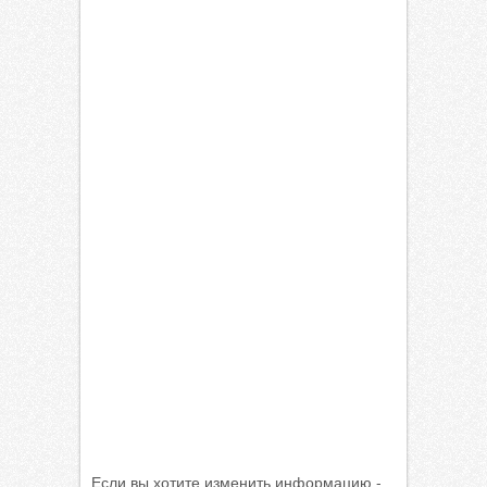
Если вы хотите изменить информацию -