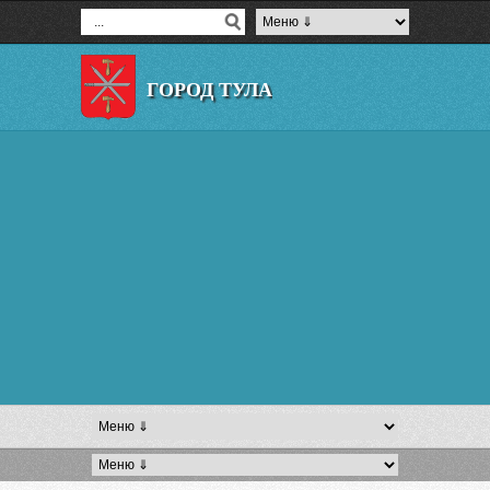
ГОРОД ТУЛА