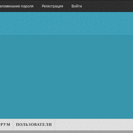
апоминание пароля
Регистрация
Войти
ОРУМ
ПОЛЬЗОВАТЕЛИ