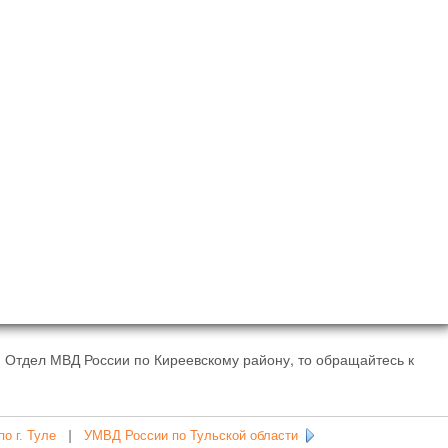
 Отдел МВД России по Киреевскому району, то обращайтесь к
о г. Туле
|
УМВД России по Тульской области