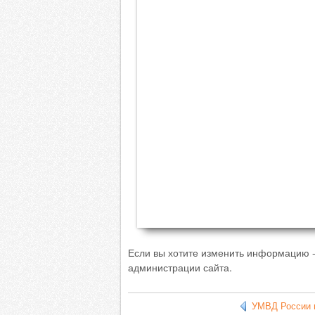
Если вы хотите изменить информацию -
администрации сайта.
УМВД России п