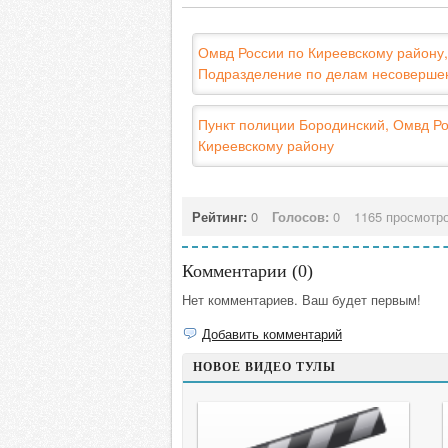
Омвд России по Киреевскому району,
Подразделение по делам несоверше
Пункт полиции Бородинский, Омвд Ро
Киреевскому району
Рейтинг:
0
Голосов:
0
1165 просмотр
Комментарии (
0
)
Нет комментариев. Ваш будет первым!
Добавить комментарий
НОВОЕ ВИДЕО ТУЛЫ