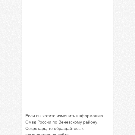
Если вы хотите изменить информацию -
Омвд России по Веневскому району,
Секретарь, то обращайтесь к
администрации сайта.