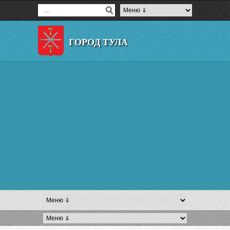
ГОРОД ТУЛА