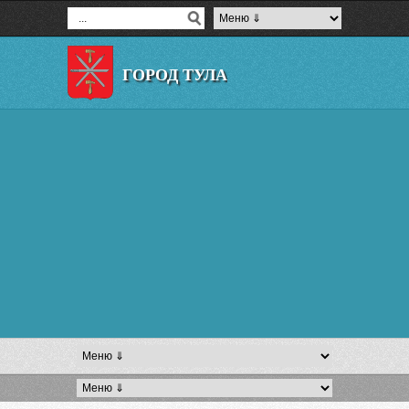
ГОРОД ТУЛА