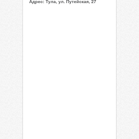
Адрес:
Тула, ул. Путейская, 27