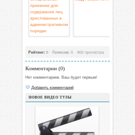
приемник для
содержания лиц
арестованных в
административном
порядке
Рейтинг:
0
Голосов:
0
902 просмотра
Комментарии (
0
)
Нет комментариев. Ваш будет первым!
Добавить комментарий
НОВОЕ ВИДЕО ТУЛЫ