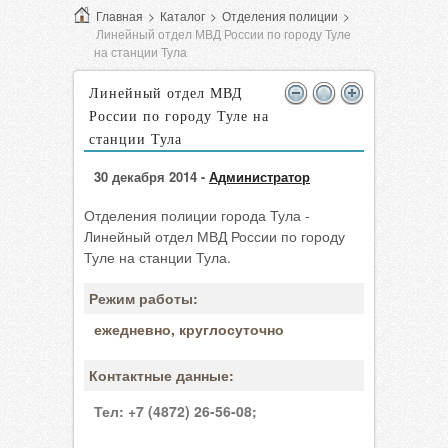
Главная
>
Каталог
>
Отделения полиции
>
Линейный отдел МВД России по городу Туле
на станции Тула
Линейный отдел МВД
России по городу Туле на
станции Тула
30 декабря 2014 -
Администратор
Отделения полиции города Тула -
Линейный отдел МВД России по городу
Туле на станции Тула.
Режим работы:
ежедневно, круглосуточно
Контактные данные:
Тел:
+7 (4872) 26-56-08;