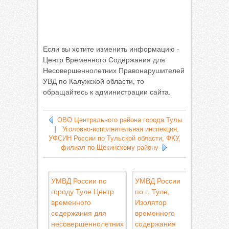
Если вы хотите изменить информацию -
Центр Временного Содержания для
Несовершеннолетних Правонарушителей
УВД по Калужской области, то
обращайтесь к администрации сайта.
ОВО Центрального района города Тулы
|
Уголовно-исполнительная инспекция,
УФСИН России по Тульской области, ФКУ,
филиал по Щекинскому району
УМВД России по
УМВД России
городу Туле Центр
по г. Туле,
временного
Изолятор
содержания для
временного
несовершеннолетних
содержания