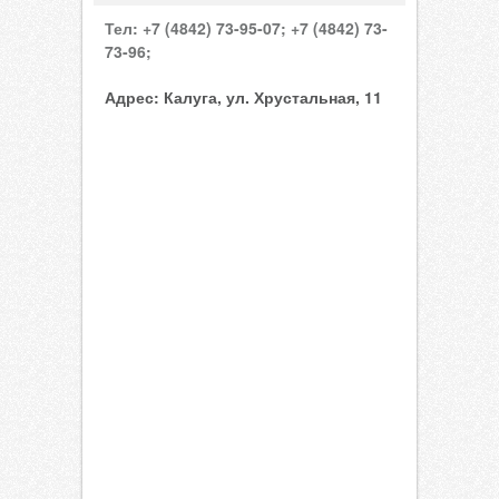
Тел:
+7 (4842) 73-95-07;
+7 (4842) 73-
73-96;
Адрес:
Калуга, ул. Хрустальная, 11