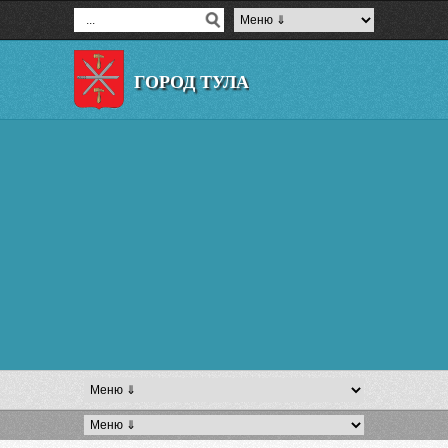
ГОРОД ТУЛА