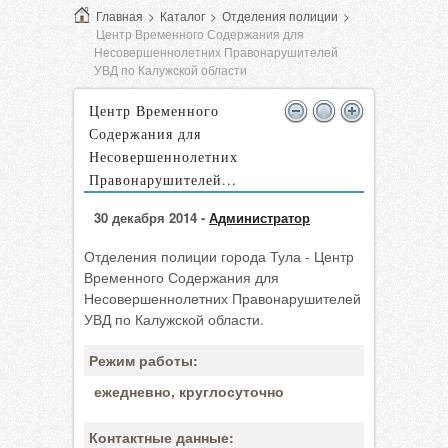
Главная
>
Каталог
>
Отделения полиции
>
Центр Временного Содержания для
Несовершеннолетних Правонарушителей
УВД по Калужской области
Центр Временного
Содержания для
Несовершеннолетних
Правонарушителей...
30 декабря 2014 -
Администратор
Отделения полиции города Тула - Центр
Временного Содержания для
Несовершеннолетних Правонарушителей
УВД по Калужской области.
Режим работы:
ежедневно, круглосуточно
Контактные данные: