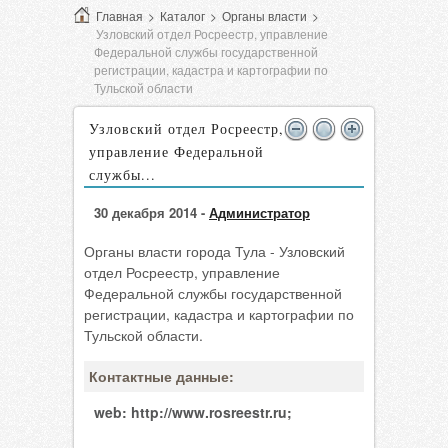
Главная
>
Каталог
>
Органы власти
>
Узловский отдел Росреестр, управление
Федеральной службы государственной
регистрации, кадастра и картографии по
Тульской области
Узловский отдел Росреестр,
управление Федеральной
службы...
30 декабря 2014 -
Администратор
Органы власти города Тула - Узловский
отдел Росреестр, управление
Федеральной службы государственной
регистрации, кадастра и картографии по
Тульской области.
Контактные данные:
web:
http://www.rosreestr.ru;