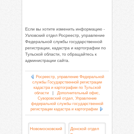
Если вы хотите изменить информацию -
Узловский отдел Росреестр, управление
Федеральной службы государственной
регистрации, кадастра и картографии по
Тульской области, то обращайтесь к
администрации сайта.
Росреестр, управление Федеральной
службы Государственной регистрации
кадастра и картографии по Тульской
области
|
Дополнительный офис,
Суворовский отдел, Управление
федеральной службы государственной
регистрации кадастра и картографии
Новомосковский
Донской отдел