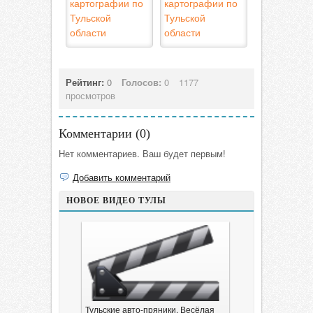
картографии по
картографии по
Тульской
Тульской
области
области
Рейтинг:
0
Голосов:
0
1177
просмотров
Комментарии (
0
)
Нет комментариев. Ваш будет первым!
Добавить комментарий
НОВОЕ ВИДЕО ТУЛЫ
Тульские авто-пряники. Весёлая