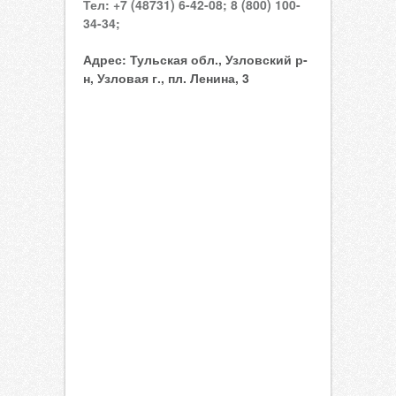
Тел:
+7 (48731) 6-42-08;
8 (800) 100-
34-34;
Адрес:
Тульская обл., Узловский р-
н, Узловая г., пл. Ленина, 3