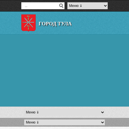
ГОРОД ТУЛА