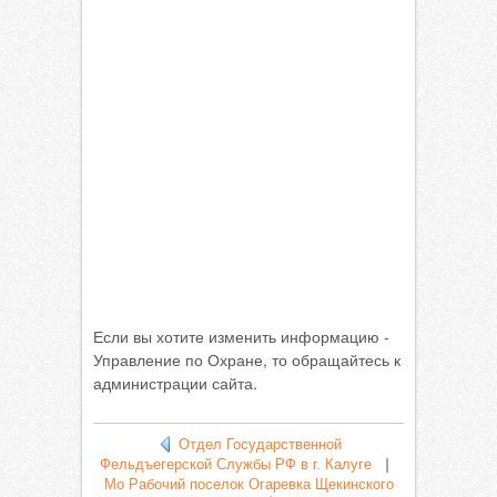
Если вы хотите изменить информацию -
Управление по Охране, то обращайтесь к
администрации сайта.
Отдел Государственной
Фельдъегерской Службы РФ в г. Калуге
|
Mo Рабочий поселок Огаревка Щекинского