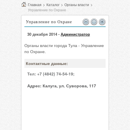
Главная
>
Каталог
>
Органы власти
>
Управление по Охране
Управление по Охране
30 декабря 2014 -
Администратор
Органы власти города Тула - Управление
по Охране.
Контактные данные:
Тел:
+7 (4842) 74-54-19;
Адрес:
Калуга, ул. Суворова, 117