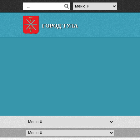
ГОРОД ТУЛА