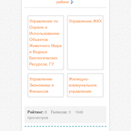
района
Управление по
Управление ЖКХ
Охране и
Использованию
Объектов
Животного Мира
и Водных
Биологических
Ресурсов, ГУ
Управление
Жилищно-
Экономики и
коммунальное
Финансов
управление
Рейтинг:
0
Голосов:
0
1049
просмотров