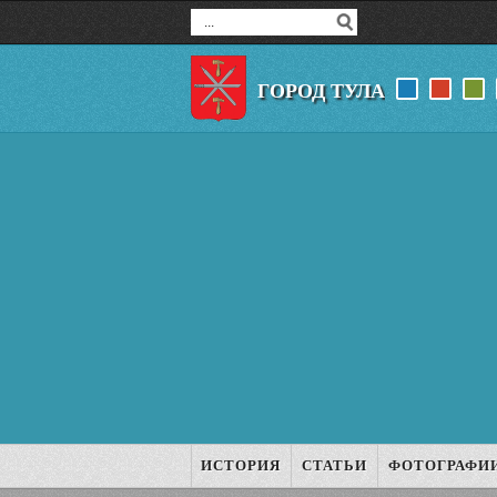
ГОРОД ТУЛА
ИСТОРИЯ
СТАТЬИ
ФОТОГРАФИ