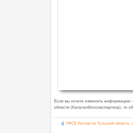
Если вы хотите изменить информацию -
области (Калугаоблгосэкспертиза), то 
УФСБ России по Тульской области, о