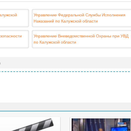
алужской
Управление Федеральной Службы Исполнения
Наказаний по Калужской области
зопасности
Управление Вневедомственной Охраны при УВД
по Калужской области
а