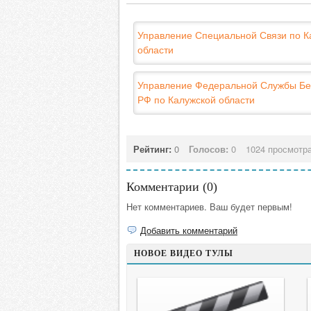
Управление Специальной Связи по К
области
Управление Федеральной Службы Бе
РФ по Калужской области
Рейтинг:
0
Голосов:
0
1024 просмотр
Комментарии (
0
)
Нет комментариев. Ваш будет первым!
Добавить комментарий
НОВОЕ ВИДЕО ТУЛЫ