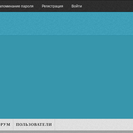
апоминание пароля
Регистрация
Войти
ОРУМ
ПОЛЬЗОВАТЕЛИ