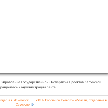
 Управление Государственной Экспертизы Проектов Калужской
обращайтесь к администрации сайта.
тдел в г. Ясногорск
|
УФСБ России по Тульской области, отделение в г
Суворове