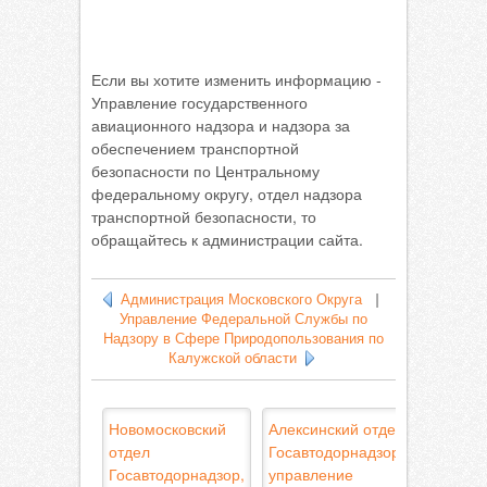
Если вы хотите изменить информацию -
Управление государственного
авиационного надзора и надзора за
обеспечением транспортной
безопасности по Центральному
федеральному округу, отдел надзора
транспортной безопасности, то
обращайтесь к администрации сайта.
Администрация Московского Округа
|
Управление Федеральной Службы по
Надзору в Сфере Природопользования по
Калужской области
Новомосковский
Алексинский отдел
отдел
Госавтодорнадзор,
Госавтодорнадзор,
управление