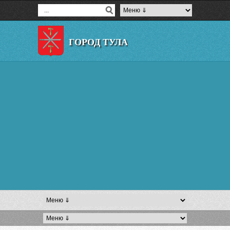
ГОРОД ТУЛА