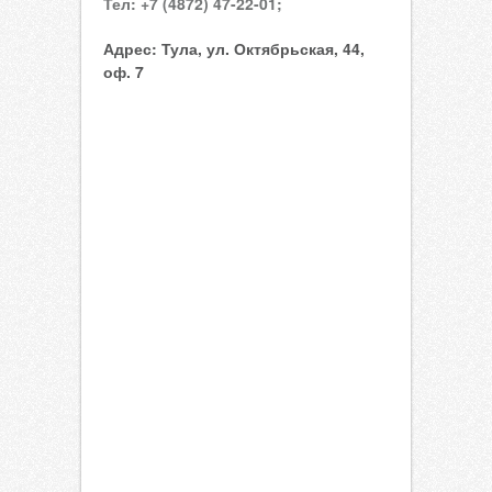
Тел:
+7 (4872) 47-22-01;
Адрес:
Тула, ул. Октябрьская, 44,
оф. 7