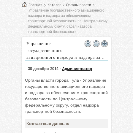
Главная
>
Каталог
>
Органы власти
>
Управление государственного авиационного
надзора и надзора за обеспечением
транспортной безопасности по Центральному
федеральному округу, отдел надзора
транспортной безопасности
Управление
государственного
авиационного надзора и надзора за...
30 декабря 2014 -
Администратор
Органы власти города Тула - Управление
государственного авиационного надзора
и надзора за обеспечением транспортной
безопасности по Центральному
федеральному округу, отдел надзора
транспортной безопасности.
Контактные данные: