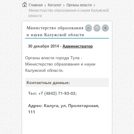
Главная
>
Каталог
>
Органы власти
>
Министерство образования и науки Калужской
области
Министерство образования
и науки Калужской области
30 декабря 2014 -
Администратор
Органы власти города Тула -
Министерство образования и науки
Калужской области.
Контактные данные:
Тел:
+7 (4842) 71-93-02;
Адрес:
Калуга, ул. Пролетарская,
111