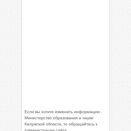
Если вы хотите изменить информацию -
Министерство образования и науки
Калужской области, то обращайтесь к
администрации сайта.