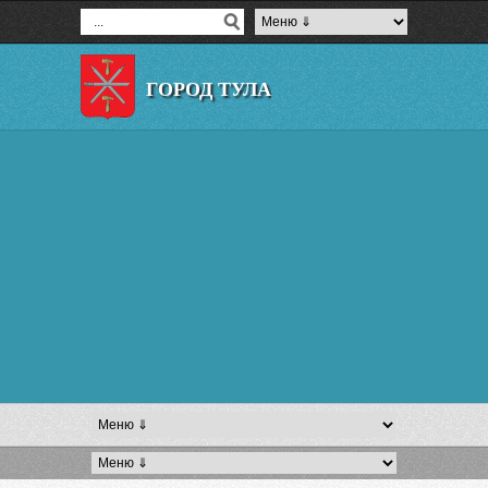
ГОРОД ТУЛА