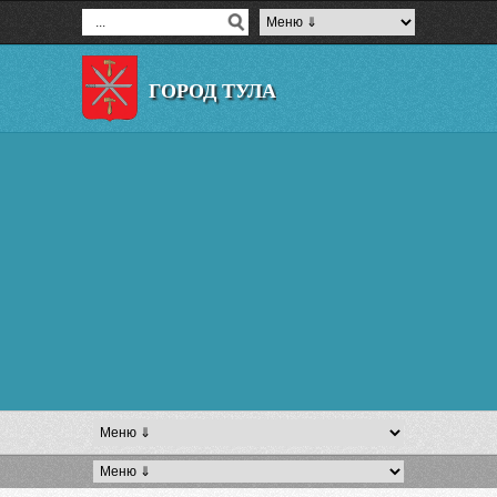
ГОРОД ТУЛА