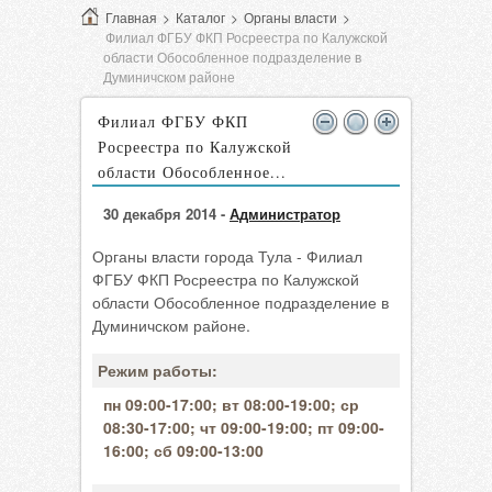
Главная
>
Каталог
>
Органы власти
>
Филиал ФГБУ ФКП Росреестра по Калужской
области Обособленное подразделение в
Думиничском районе
Филиал ФГБУ ФКП
Росреестра по Калужской
области Обособленное...
30 декабря 2014 -
Администратор
Органы власти города Тула - Филиал
ФГБУ ФКП Росреестра по Калужской
области Обособленное подразделение в
Думиничском районе.
Режим работы:
пн 09:00-17:00; вт 08:00-19:00; ср
08:30-17:00; чт 09:00-19:00; пт 09:00-
16:00; сб 09:00-13:00