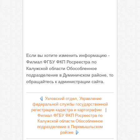
Если вы хотите изменить информацию -
Филиал ФГБУ ФКП Росреестра по
Калужской области Обособленное
подразделение в Думиничском районе, то
обращайтесь к администрации сайта.
Узловский отдел, Управление
федеральной службы государственной
регистрации кадастра и картографии
|
Филиал ФГБУ ФКП Росреестра по
Калужской области Обособленное
подразделение в Перемышльском
районе