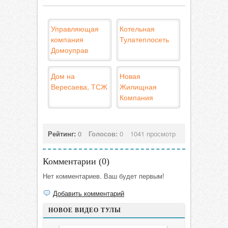
Управляющая
Котельная
компания
Тулатеплосеть
Домоуправ
Дом на
Новая
Вересаева, ТСЖ
Жилищная
Компания
Рейтинг:
0
Голосов:
0
1041 просмотр
Комментарии (
0
)
Нет комментариев. Ваш будет первым!
Добавить комментарий
НОВОЕ ВИДЕО ТУЛЫ