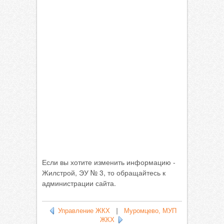
Если вы хотите изменить информацию -
Жилстрой, ЭУ № 3, то обращайтесь к
администрации сайта.
Управление ЖКХ
|
Муромцево, МУП
ЖКХ