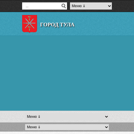
ГОРОД ТУЛА