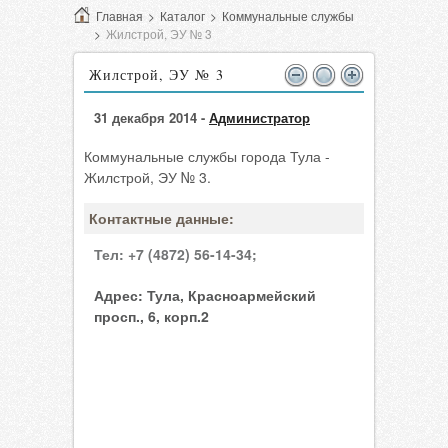
Главная
>
Каталог
>
Коммунальные службы
>
Жилстрой, ЭУ № 3
Жилстрой, ЭУ № 3
31 декабря 2014 -
Администратор
Коммунальные службы города Тула -
Жилстрой, ЭУ № 3.
Контактные данные:
Тел:
+7 (4872) 56-14-34;
Адрес:
Тула, Красноармейский
просп., 6, корп.2