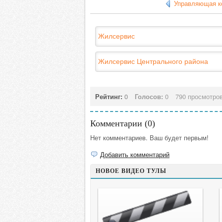
Управляющая к
Жилсервис
Жилсервис Центрального района
Рейтинг:
0
Голосов:
0
790 просмотро
Комментарии (
0
)
Нет комментариев. Ваш будет первым!
Добавить комментарий
НОВОЕ ВИДЕО ТУЛЫ