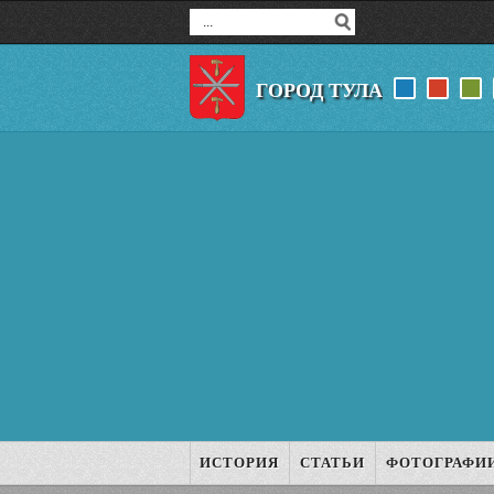
ГОРОД ТУЛА
ИСТОРИЯ
СТАТЬИ
ФОТОГРАФИ