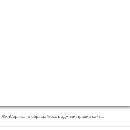
 ЖилСервис, то обращайтесь к администрации сайта.