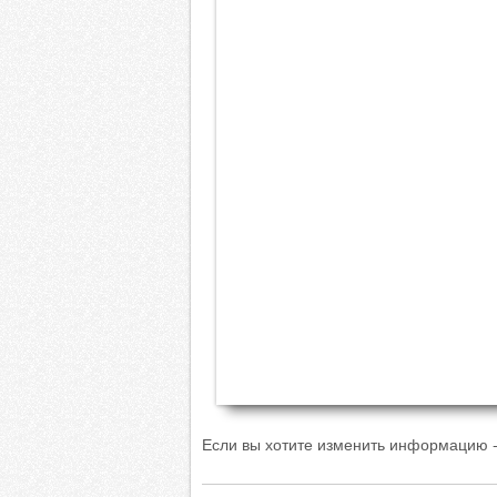
Если вы хотите изменить информацию -