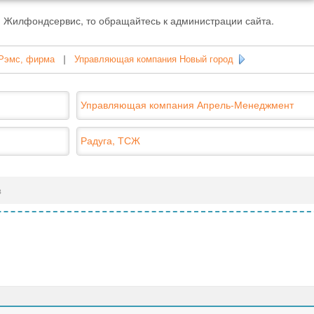
 Жилфондсервис, то обращайтесь к администрации сайта.
 Рэмс, фирма
|
Управляющая компания Новый город
Управляющая компания Апрель-Менеджмент
Радуга, ТСЖ
в