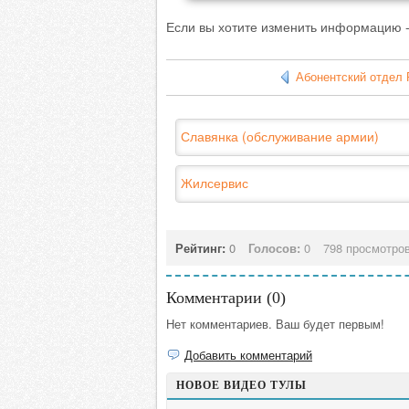
Если вы хотите изменить информацию -
Абонентский отдел
Славянка (обслуживание армии)
Жилсервис
Рейтинг:
0
Голосов:
0
798 просмотро
Комментарии (
0
)
Нет комментариев. Ваш будет первым!
Добавить комментарий
НОВОЕ ВИДЕО ТУЛЫ