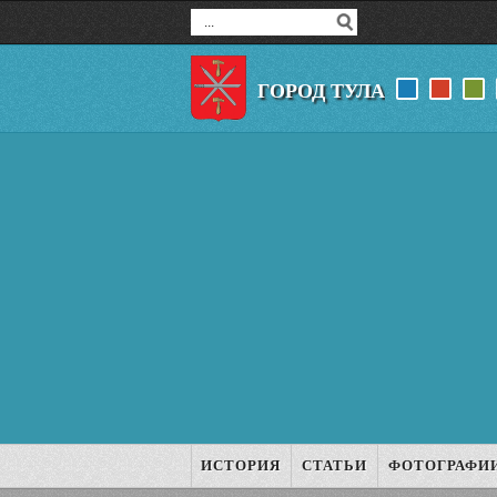
ГОРОД ТУЛА
ИСТОРИЯ
СТАТЬИ
ФОТОГРАФИ