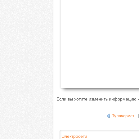
Если вы хотите изменить информацию -
Тулачермет
Электросети