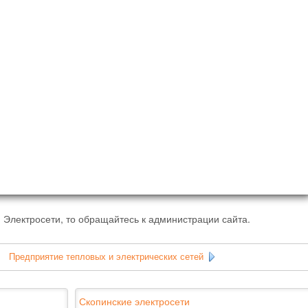
 Электросети, то обращайтесь к администрации сайта.
|
Предприятие тепловых и электрических сетей
Скопинские электросети