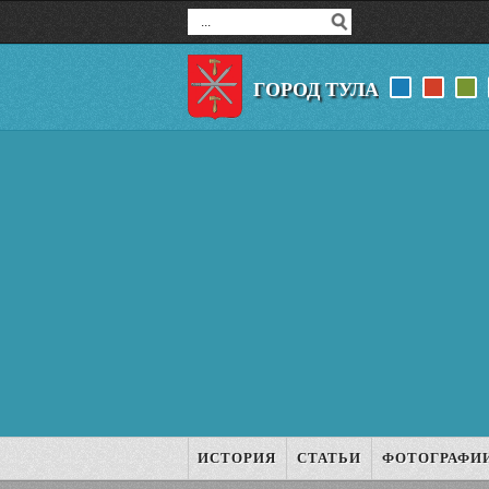
ГОРОД ТУЛА
ИСТОРИЯ
СТАТЬИ
ФОТОГРАФИ