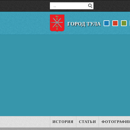
ГОРОД ТУЛА
ИСТОРИЯ
СТАТЬИ
ФОТОГРАФИ