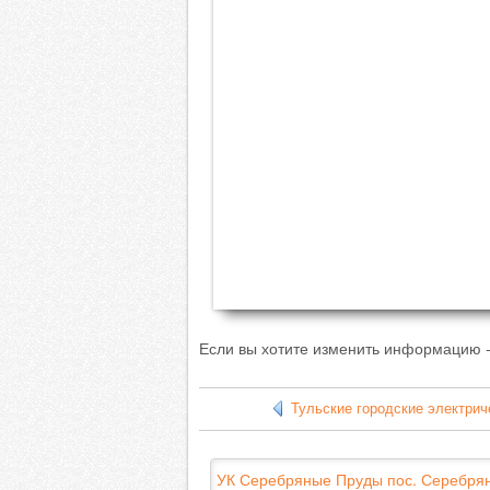
Если вы хотите изменить информацию -
Тульские городские электрич
УК Серебряные Пруды пос. Серебря