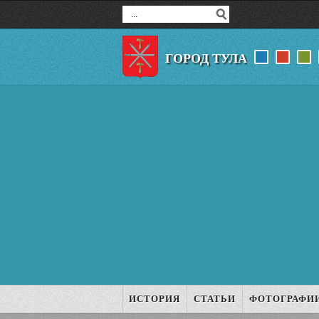
ГОРОД ТУЛА
ИСТОРИЯ
СТАТЬИ
ФОТОГРАФИ