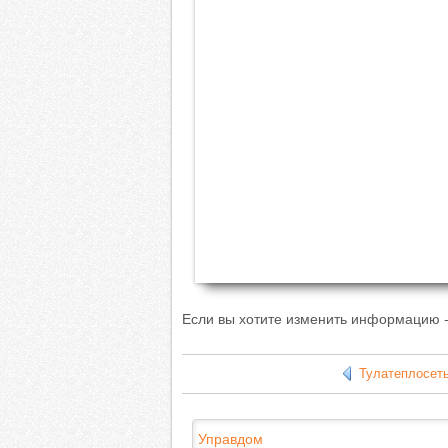
Если вы хотите изменить информацию -
Тулатеплосеть
Управдом