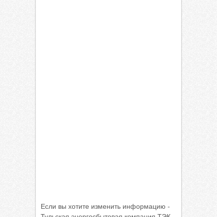
Если вы хотите изменить информацию -
Тульская энергосбытовая компания ТЭК,