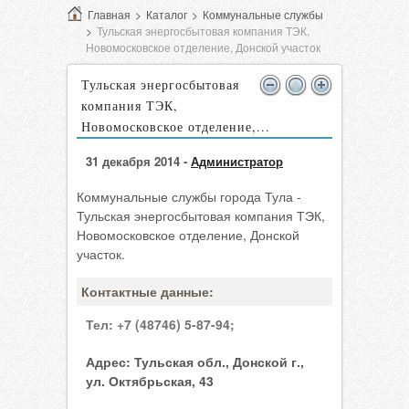
Главная
>
Каталог
>
Коммунальные службы
>
Тульская энергосбытовая компания ТЭК,
Новомосковское отделение, Донской участок
Тульская энергосбытовая
компания ТЭК,
Новомосковское отделение,...
31 декабря 2014 -
Администратор
Коммунальные службы города Тула -
Тульская энергосбытовая компания ТЭК,
Новомосковское отделение, Донской
участок.
Контактные данные:
Тел:
+7 (48746) 5-87-94;
Адрес:
Тульская обл., Донской г.,
ул. Октябрьская, 43