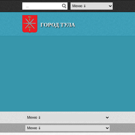
ГОРОД ТУЛА