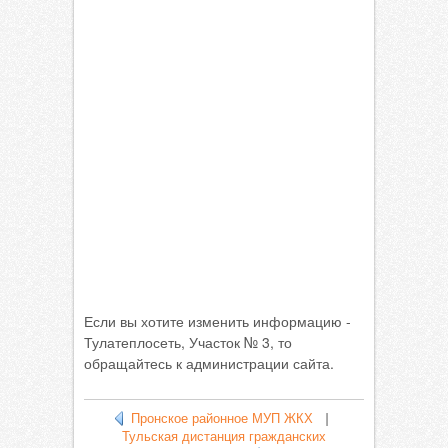
Если вы хотите изменить информацию -
Тулатеплосеть, Участок № 3, то
обращайтесь к администрации сайта.
Пронское районное МУП ЖКХ
|
Тульская дистанция гражданских