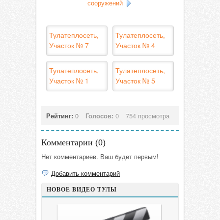
сооружений
Тулатеплосеть,
Тулатеплосеть,
Участок № 7
Участок № 4
Тулатеплосеть,
Тулатеплосеть,
Участок № 1
Участок № 5
Рейтинг:
0
Голосов:
0
754 просмотра
Комментарии (
0
)
Нет комментариев. Ваш будет первым!
Добавить комментарий
НОВОЕ ВИДЕО ТУЛЫ