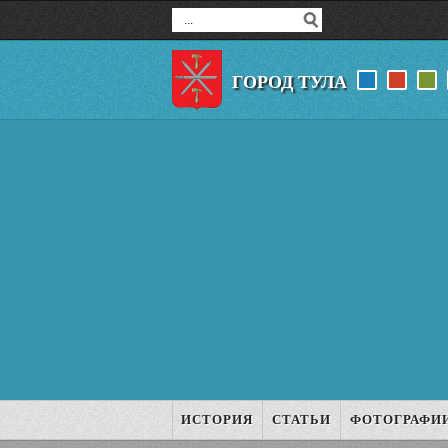
ГОРОД ТУЛА
ИСТОРИЯ
СТАТЬИ
ФОТОГРАФИ