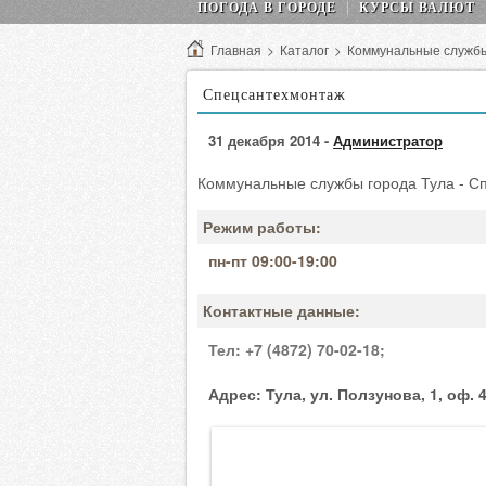
ПОГОДА В ГОРОДЕ
КУРСЫ ВАЛЮТ
Главная
>
Каталог
>
Коммунальные служб
Спецсантехмонтаж
31 декабря 2014 -
Администратор
Коммунальные службы города Тула - С
Режим работы:
пн-пт 09:00-19:00
Контактные данные:
Тел:
+7 (4872) 70-02-18;
Адрес:
Тула, ул. Ползунова, 1, оф. 