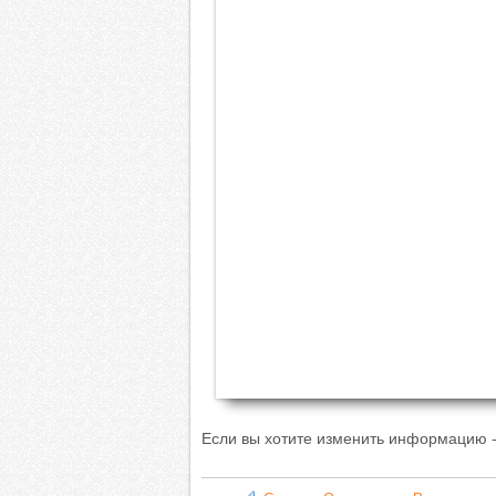
Если вы хотите изменить информацию -