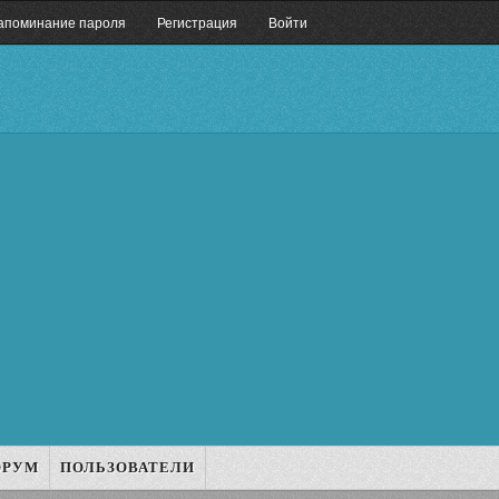
апоминание пароля
Регистрация
Войти
ОРУМ
ПОЛЬЗОВАТЕЛИ