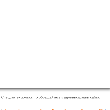
 Спецсантехмонтаж, то обращайтесь к администрации сайта.