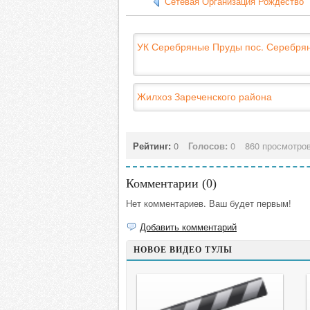
Сетевая Организация Рождество
УК Серебряные Пруды пос. Серебря
Жилхоз Зареченского района
Рейтинг:
0
Голосов:
0
860 просмотро
Комментарии (
0
)
Нет комментариев. Ваш будет первым!
Добавить комментарий
НОВОЕ ВИДЕО ТУЛЫ