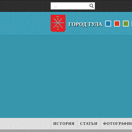
ГОРОД ТУЛА
ИСТОРИЯ
СТАТЬИ
ФОТОГРАФИ