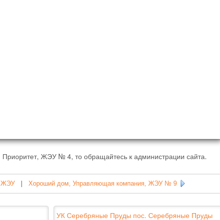
 Приоритет, ЖЭУ № 4, то обращайтесь к администрации сайта.
, ЖЭУ
|
Хороший дом, Управляющая компания, ЖЭУ № 9
УК Серебряные Пруды пос. Серебряные Пруды