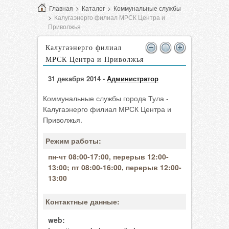
Главная
>
Каталог
>
Коммунальные службы
>
Калугаэнерго филиал МРСК Центра и
Приволжья
Калугаэнерго филиал
МРСК Центра и Приволжья
31 декабря 2014 -
Администратор
Коммунальные службы города Тула -
Калугаэнерго филиал МРСК Центра и
Приволжья.
Режим работы:
пн-чт 08:00-17:00, перерыв 12:00-
13:00; пт 08:00-16:00, перерыв 12:00-
13:00
Контактные данные:
web: