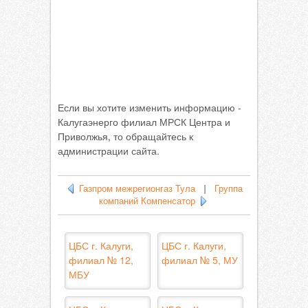
Если вы хотите изменить информацию -
Калугаэнерго филиал МРСК Центра и
Приволжья, то обращайтесь к
администрации сайта.
Газпром межрегионгаз Тула
|
Группа
компаний Компенсатор
ЦБС г. Калуги,
ЦБС г. Калуги,
филиал № 12,
филиал № 5, МУ
МБУ