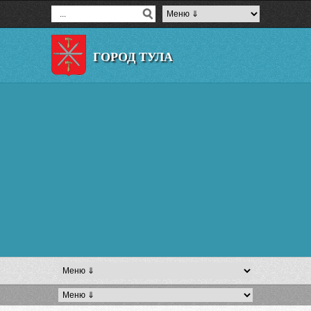
ГОРОД ТУЛА