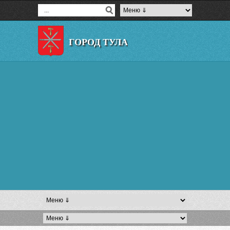
ГОРОД ТУЛА