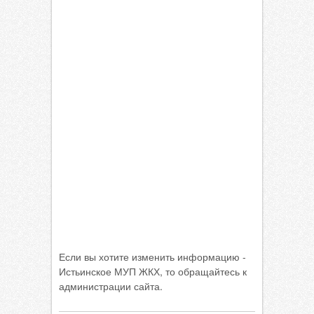
Если вы хотите изменить информацию -
Истьинское МУП ЖКХ, то обращайтесь к
администрации сайта.