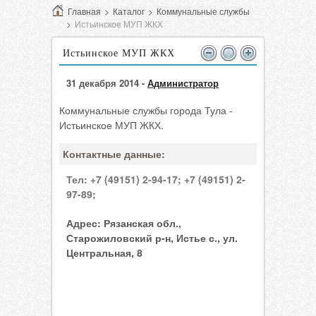
Главная
>
Каталог
>
Коммунальные службы
>
Истьинское МУП ЖКХ
Истьинское МУП ЖКХ
31 декабря 2014 -
Администратор
Коммунальные службы города Тула -
Истьинское МУП ЖКХ.
Контактные данные:
Тел:
+7 (49151) 2-94-17;
+7 (49151) 2-
97-89;
Адрес:
Рязанская обл.,
Старожиловский р-н, Истье с., ул.
Центральная, 8