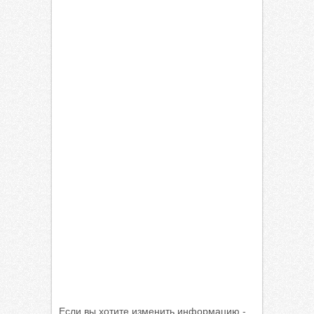
Если вы хотите изменить информацию -