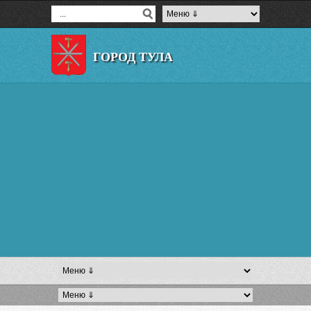
ГОРОД ТУЛА