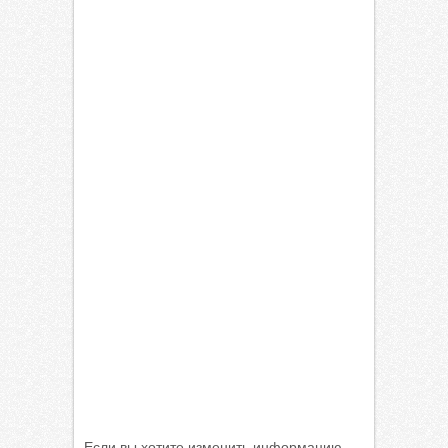
Если вы хотите изменить информацию -