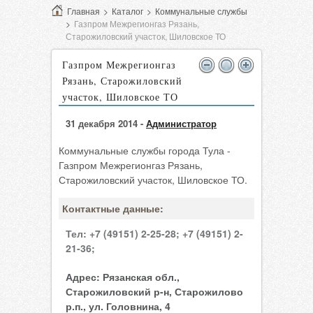
Главная
>
Каталог
>
Коммунальные службы
>
Газпром Межрегионгаз Рязань,
Старожиловский участок, Шиловское ТО
Газпром Межрегионгаз
Рязань, Старожиловский
участок, Шиловское ТО
31 декабря 2014 -
Администратор
Коммунальные службы города Тула -
Газпром Межрегионгаз Рязань,
Старожиловский участок, Шиловское ТО.
Контактные данные:
Тел:
+7 (49151) 2-25-28;
+7 (49151) 2-
21-36;
Адрес:
Рязанская обл.,
Старожиловский р-н, Старожилово
р.п., ул. Головнина, 4