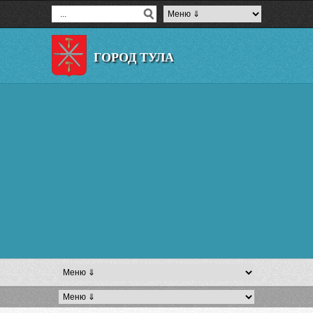
ГОРОД ТУЛА