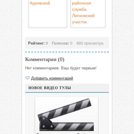
Куровской
районная
служба,
Липковский
участок
Рейтинг:
0
Голосов:
0
893 просмотра
Комментарии (
0
)
Нет комментариев. Ваш будет первым!
Добавить комментарий
НОВОЕ ВИДЕО ТУЛЫ