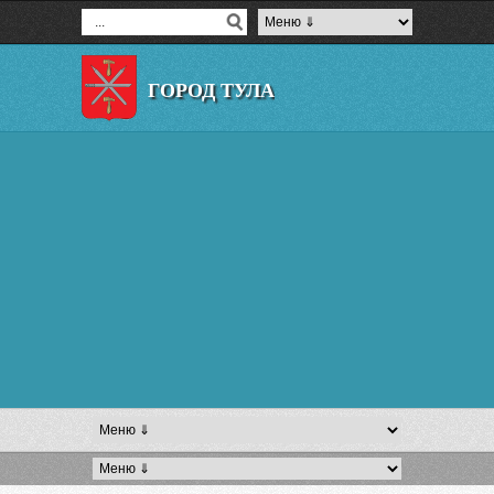
ГОРОД ТУЛА