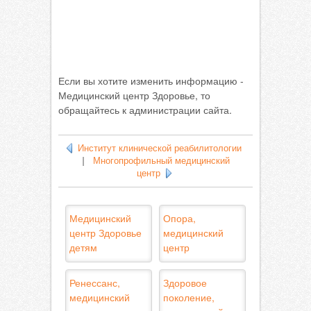
Если вы хотите изменить информацию -
Медицинский центр Здоровье, то
обращайтесь к администрации сайта.
Институт клинической реабилитологии
|
Многопрофильный медицинский
центр
Медицинский
Опора,
центр Здоровье
медицинский
детям
центр
Ренессанс,
Здоровое
медицинский
поколение,