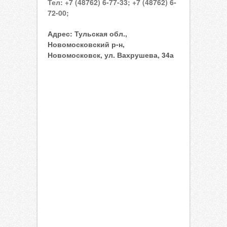
Тел:
+7 (48762) 6-77-33;
+7 (48762) 6-
72-00;
Адрес:
Тульская обл.,
Новомосковский р-н,
Новомосковск, ул. Вахрушева, 34а