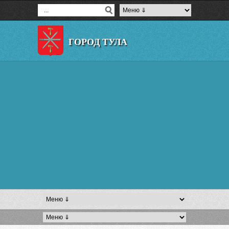
ГОРОД ТУЛА