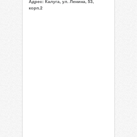
Адрес:
Калуга, ул. Ленина, 53,
корп.2