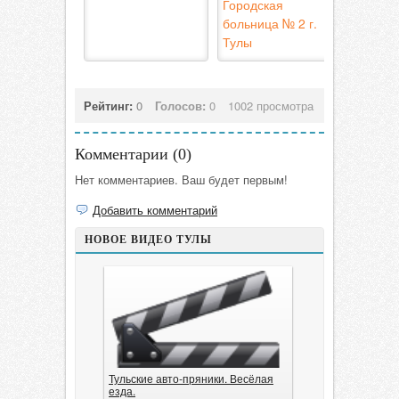
Городская
больница № 2 г.
Тулы
Рейтинг:
0
Голосов:
0
1002 просмотра
Комментарии (
0
)
Нет комментариев. Ваш будет первым!
Добавить комментарий
НОВОЕ ВИДЕО ТУЛЫ
Тульские авто-пряники. Весёлая
езда.