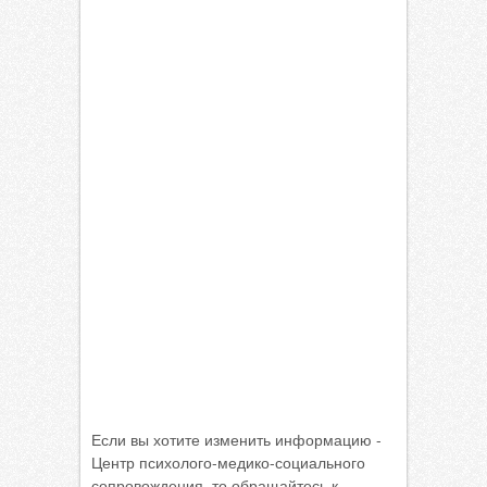
Если вы хотите изменить информацию -
Центр психолого-медико-социального
сопровождения, то обращайтесь к