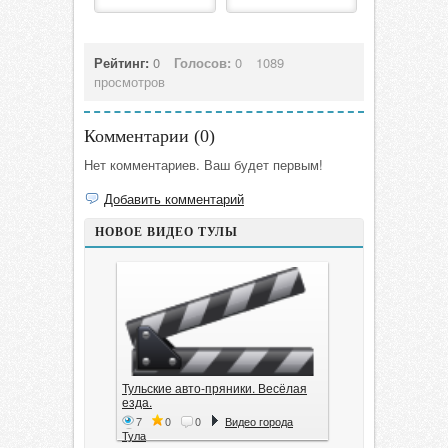
Рейтинг:
0
Голосов:
0
1089
просмотров
Комментарии (
0
)
Нет комментариев. Ваш будет первым!
Добавить комментарий
НОВОЕ ВИДЕО ТУЛЫ
Тульские авто-пряники. Весёлая
езда.
7
0
0
Видео города
Тула