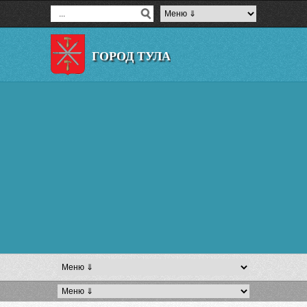
ГОРОД ТУЛА