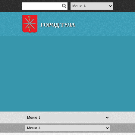
ГОРОД ТУЛА