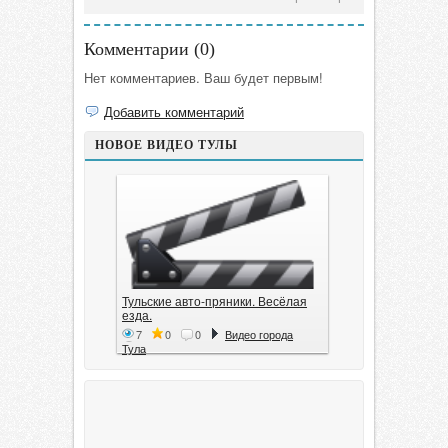
Комментарии (
0
)
Нет комментариев. Ваш будет первым!
Добавить комментарий
НОВОЕ ВИДЕО ТУЛЫ
Тульские авто-пряники. Весёлая
езда.
7
0
0
Видео города
Тула