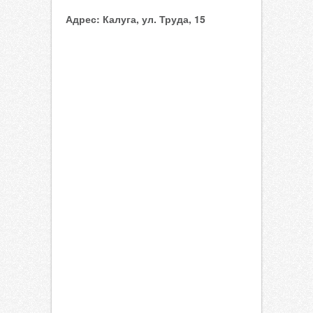
Адрес:
Калуга, ул. Труда, 15