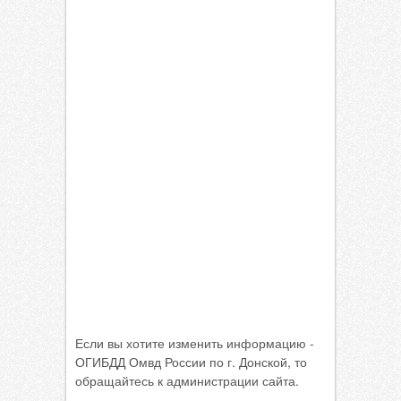
Если вы хотите изменить информацию -
ОГИБДД Омвд России по г. Донской, то
обращайтесь к администрации сайта.