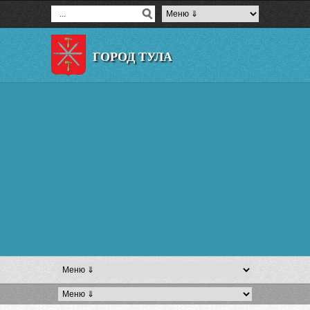
ГОРОД ТУЛА