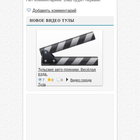
Добавить комментарий
НОВОЕ ВИДЕО ТУЛЫ
Тульские авто-пряники. Весёлая
езда.
7
0
0
Видео города
Тула
Тула. 1941. Документальный
фильм