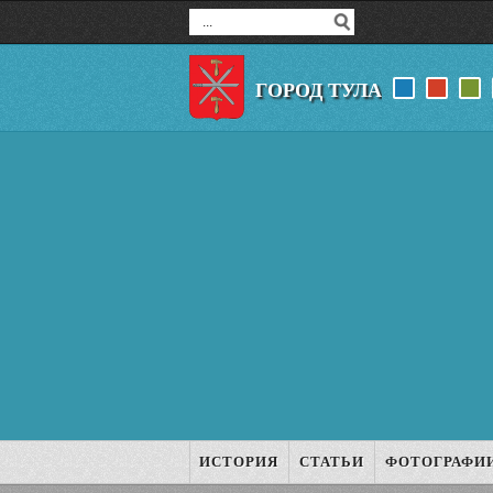
ГОРОД ТУЛА
ИСТОРИЯ
СТАТЬИ
ФОТОГРАФИ