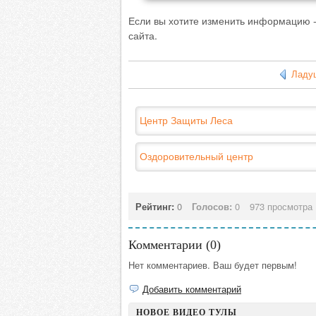
Если вы хотите изменить информацию -
сайта.
Ладу
Центр Защиты Леса
Оздоровительный центр
Рейтинг:
0
Голосов:
0
973 просмотра
Комментарии (
0
)
Нет комментариев. Ваш будет первым!
Добавить комментарий
НОВОЕ ВИДЕО ТУЛЫ