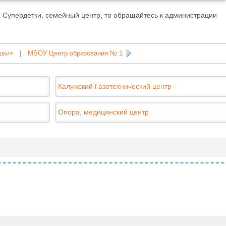
 Супердетки, семейный центр, то обращайтесь к администрации
шки+
|
МБОУ Центр образования № 1
Калужский Газотехнический центр
Опора, медицинский центр