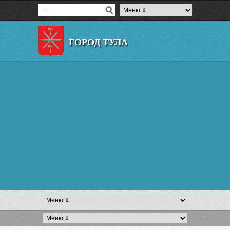
ГОРОД ТУЛА