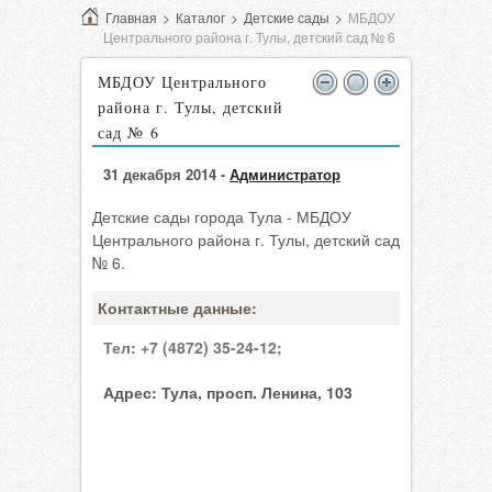
Главная
>
Каталог
>
Детские сады
>
МБДОУ
Центрального района г. Тулы, детский сад № 6
МБДОУ Центрального
района г. Тулы, детский
сад № 6
31 декабря 2014 -
Администратор
Детские сады города Тула - МБДОУ
Центрального района г. Тулы, детский сад
№ 6.
Контактные данные:
Тел:
+7 (4872) 35-24-12;
Адрес:
Тула, просп. Ленина, 103