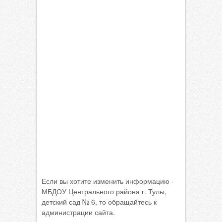
Если вы хотите изменить информацию -
МБДОУ Центрального района г. Тулы,
детский сад № 6, то обращайтесь к
администрации сайта.