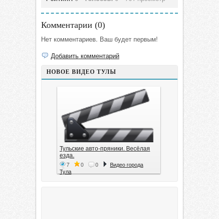
Комментарии (
0
)
Нет комментариев. Ваш будет первым!
Добавить комментарий
НОВОЕ ВИДЕО ТУЛЫ
Тульские авто-пряники. Весёлая
езда.
7
0
0
Видео города
Тула