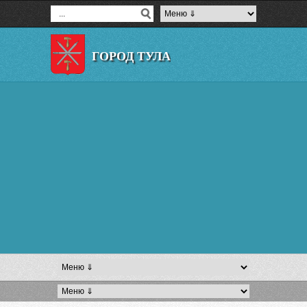
ГОРОД ТУЛА