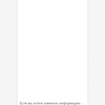
Если вы хотите изменить информацию -