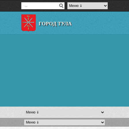
ГОРОД ТУЛА