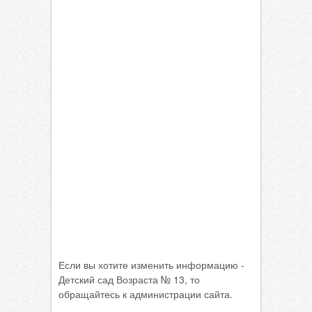
Если вы хотите изменить информацию -
Детский сад Возраста № 13, то
обращайтесь к администрации сайта.