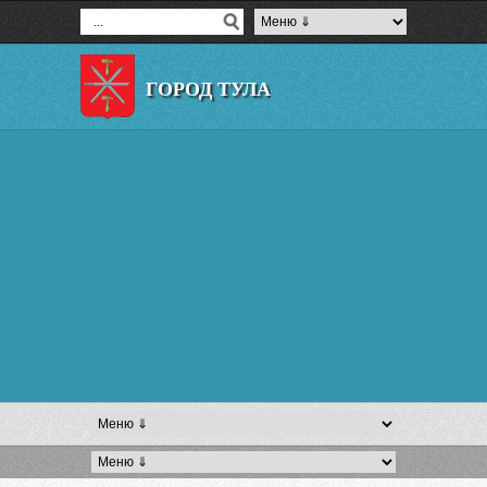
ГОРОД ТУЛА