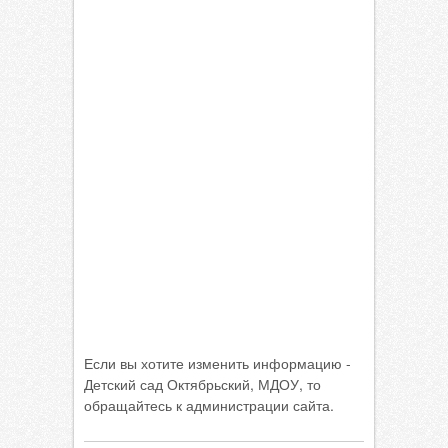
Если вы хотите изменить информацию -
Детский сад Октябрьский, МДОУ, то
обращайтесь к администрации сайта.