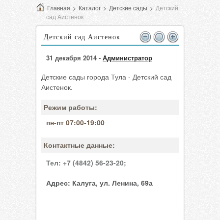
Главная
>
Каталог
>
Детские сады
>
Детский
сад Аистенок
Детский сад Аистенок
31 декабря 2014 -
Администратор
Детские сады города Тула - Детский сад
Аистенок.
Режим работы:
пн-пт 07:00-19:00
Контактные данные:
Тел:
+7 (4842) 56-23-20;
Адрес:
Калуга, ул. Ленина, 69а