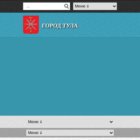
ГОРОД ТУЛА