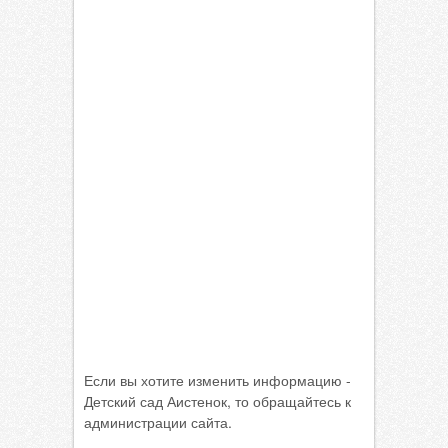
Если вы хотите изменить информацию -
Детский сад Аистенок, то обращайтесь к
администрации сайта.