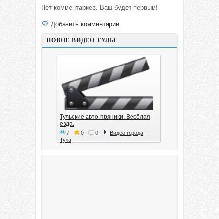
Нет комментариев. Ваш будет первым!
Добавить комментарий
НОВОЕ ВИДЕО ТУЛЫ
Тульские авто-пряники. Весёлая
езда.
7
0
0
Видео города
Тула
Тула. 1941. Документальный