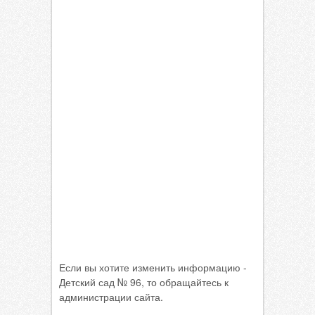
Если вы хотите изменить информацию -
Детский сад № 96, то обращайтесь к
администрации сайта.