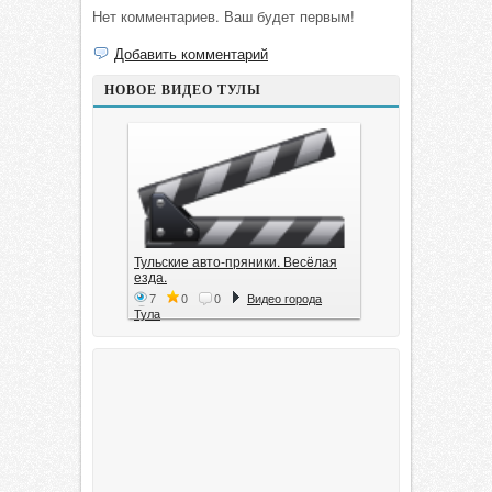
Нет комментариев. Ваш будет первым!
Добавить комментарий
НОВОЕ ВИДЕО ТУЛЫ
Тульские авто-пряники. Весёлая
езда.
7
0
0
Видео города
Тула
Тула. 1941. Документальный