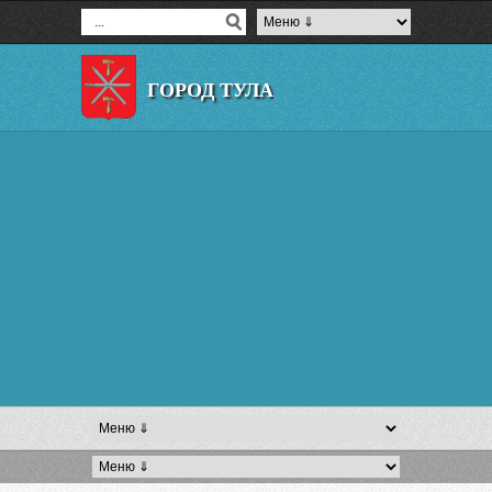
ГОРОД ТУЛА