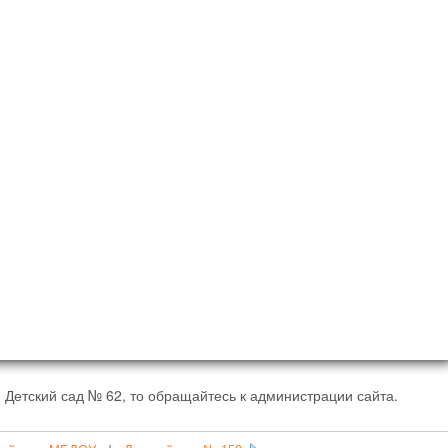
 Детский сад № 62, то обращайтесь к администрации сайта.