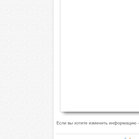
Если вы хотите изменить информацию -