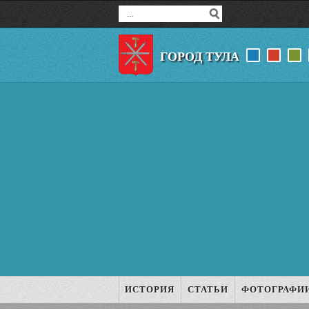
ГОРОД ТУЛА
ИСТОРИЯ
СТАТЬИ
ФОТОГРАФИ