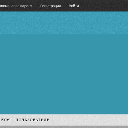
апоминание пароля
Регистрация
Войти
ОРУМ
ПОЛЬЗОВАТЕЛИ