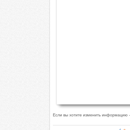
Если вы хотите изменить информацию -