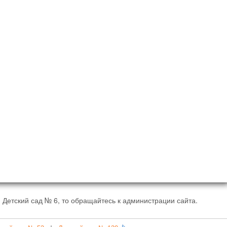
 Детский сад № 6, то обращайтесь к администрации сайта.