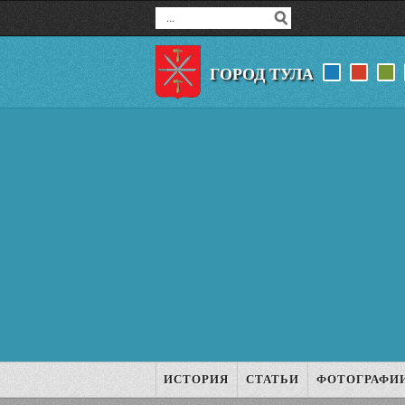
ГОРОД ТУЛА
ИСТОРИЯ
СТАТЬИ
ФОТОГРАФИ