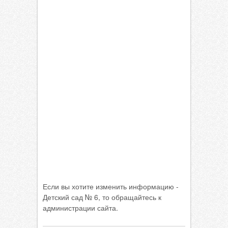
Если вы хотите изменить информацию -
Детский сад № 6, то обращайтесь к
администрации сайта.