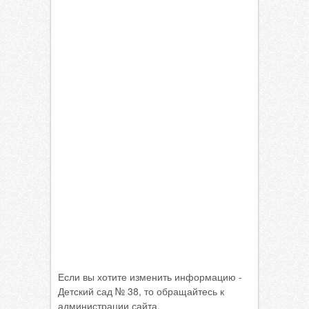
Если вы хотите изменить информацию -
Детский сад № 38, то обращайтесь к
администрации сайта.