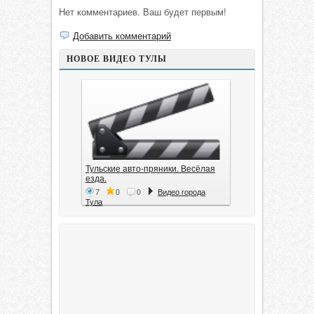
Нет комментариев. Ваш будет первым!
Добавить комментарий
НОВОЕ ВИДЕО ТУЛЫ
Тульские авто-пряники. Весёлая
езда.
7
0
0
Видео города
Тула
Тула. 1941. Документальный