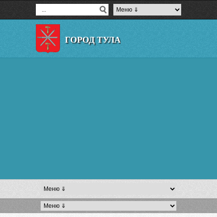
ГОРОД ТУЛА