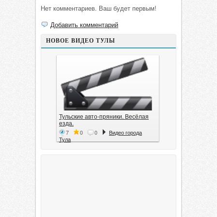
Нет комментариев. Ваш будет первым!
Добавить комментарий
НОВОЕ ВИДЕО ТУЛЫ
Тульские авто-пряники. Весёлая
езда.
7
0
0
Видео города
Тула
Тула. 1941. Документальный