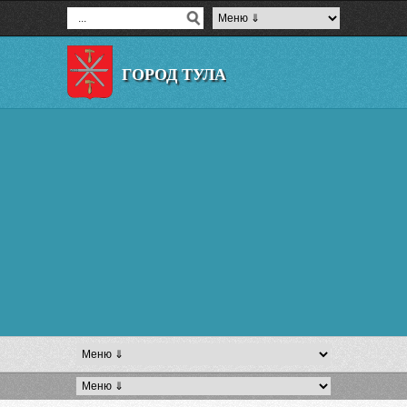
ГОРОД ТУЛА