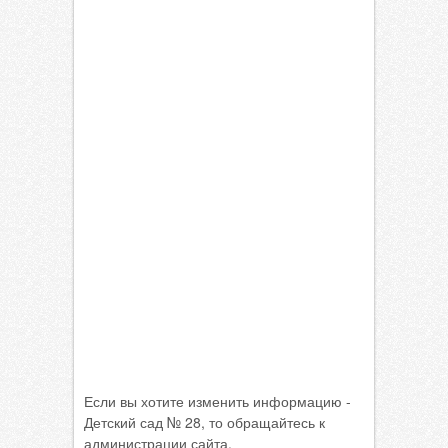
Если вы хотите изменить информацию -
Детский сад № 28, то обращайтесь к
администрации сайта.