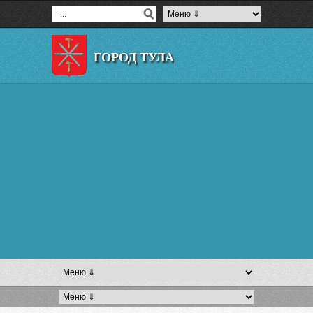
ГОРОД ТУЛА