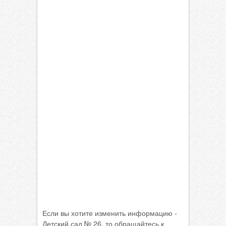
Если вы хотите изменить информацию -
Детский сад № 26, то обращайтесь к